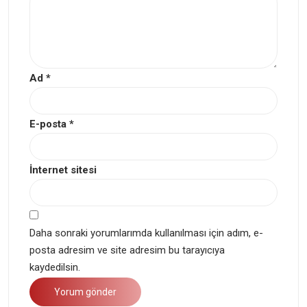
Ad
*
E-posta
*
İnternet sitesi
Daha sonraki yorumlarımda kullanılması için adım, e-
posta adresim ve site adresim bu tarayıcıya
kaydedilsin.