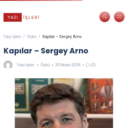
Yazı İşleri
Öykü
Kapılar – Sergey Arno
Kapılar – Sergey Arno
Yazı İşleri
Öykü
30 Nisan 2024
(0)