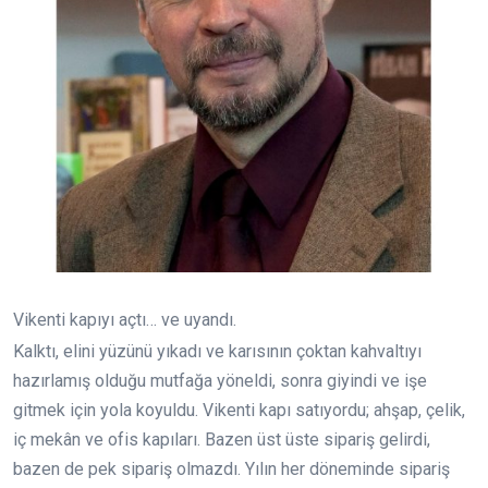
Vikenti kapıyı açtı… ve uyandı.
Kalktı, elini yüzünü yıkadı ve karısının çoktan kahvaltıyı
hazırlamış olduğu mutfağa yöneldi, sonra giyindi ve işe
gitmek için yola koyuldu. Vikenti kapı satıyordu; ahşap, çelik,
iç mekân ve ofis kapıları. Bazen üst üste sipariş gelirdi,
bazen de pek sipariş olmazdı. Yılın her döneminde sipariş