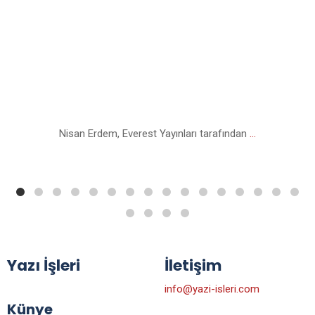
Nisan Erdem, Everest Yayınları tarafından
...
Yazı İşleri
İletişim
info@yazi-isleri.com
Künye